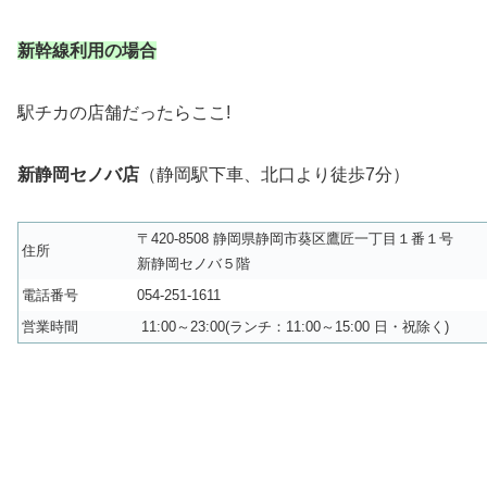
新幹線利用の場合
駅チカの店舗だったらここ!
新静岡セノバ店
（静岡駅下車、北口より徒歩7分）
〒420-8508 静岡県静岡市葵区鷹匠一丁目１番１号
住所
新静岡セノバ５階
電話番号
054-251-1611
営業時間
11:00～23:00(ランチ：11:00～15:00 日・祝除く)