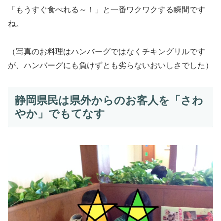
「もうすぐ食べれる～！」と一番ワクワクする瞬間です
ね。
（写真のお料理はハンバーグではなくチキングリルです
が、ハンバーグにも負けずとも劣らないおいしさでした）
静岡県民は県外からのお客人を「さわ
やか」でもてなす