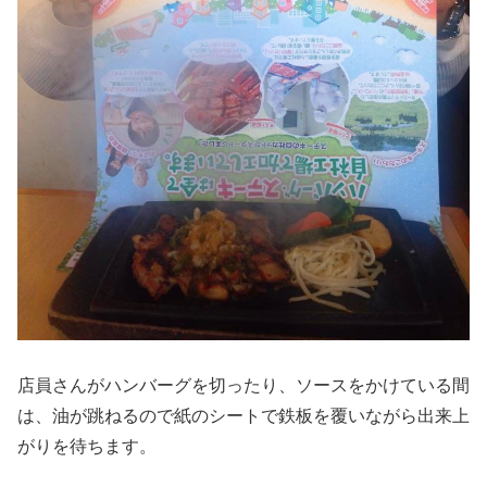
店員さんがハンバーグを切ったり、ソースをかけている間
は、油が跳ねるので紙のシートで鉄板を覆いながら出来上
がりを待ちます。