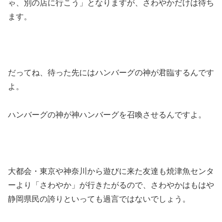
ゃ、別の店に行こう」となりますが、さわやかだけは待ち
ます。
だってね、待った先にはハンバーグの神が君臨するんです
よ。
ハンバーグの神が神ハンバーグを召喚させるんですよ。
大都会・東京や神奈川から遊びに来た友達も焼津魚センタ
ーより「さわやか」が行きたがるので、さわやかはもはや
静岡県民の誇りといっても過言ではないでしょう。