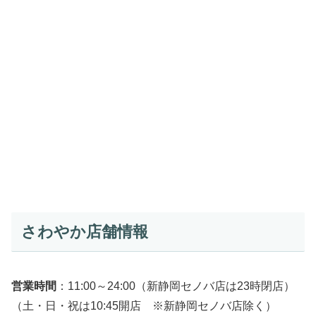
さわやか店舗情報
営業時間
：11:00～24:00（新静岡セノバ店は23時閉店）
（土・日・祝は10:45開店 ※新静岡セノバ店除く）