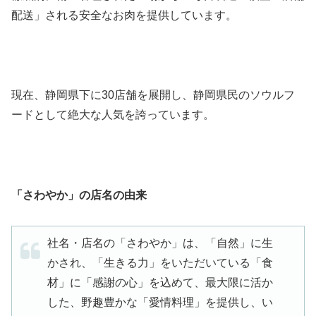
配送」される安全なお肉を提供しています。
現在、静岡県下に30店舗を展開し、静岡県民のソウルフ
ードとして絶大な人気を誇っています。
「さわやか」の店名の由来
社名・店名の「さわやか」は、「自然」に生
かされ、「生きる力」をいただいている「食
材」に「感謝の心」を込めて、最大限に活か
した、野趣豊かな「愛情料理」を提供し、い