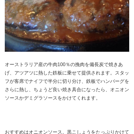
オーストラリア産の牛肉100％の挽肉を備長炭で焼きあ
げ、アツアツに熱した鉄板に乗せて提供されます。スタッ
フが客席でナイフで半分に切り分け、鉄板でハンバーグを
さらに熱し、ちょうど良い焼き具合になったら、オニオン
ソースかデミグラソースをかけてくれます。
おすすめはオニオンソース。黒こしょうをたっぷりかけて