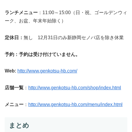
ランチメニュー
：11:00～15:00（日・祝、ゴールデンウィ
ーク、お盆、年末年始除く）
定休日：
無し 12月31日のみ新静岡セノバ店を除き休業
予約：予約は受け付けていません。
Web:
http://www.genkotsu-hb.com/
店舗一覧
：
http://www.genkotsu-hb.com/shop/index.html
メニュー
：
http://www.genkotsu-hb.com/menu/index.html
まとめ