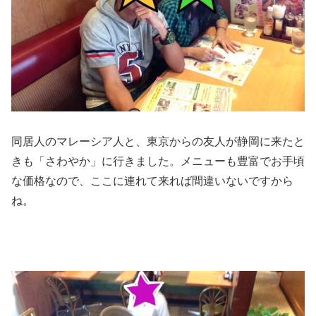
同居人のマレーシア人と、東京からの友人が静岡に来たと
きも「さわやか」に行きました。メニューも豊富でお手頃
な価格なので、ここに連れて来れば間違いないですから
ね。