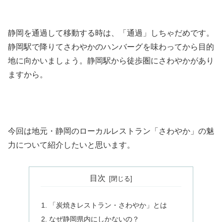
静岡を通過して移動する時は、「通過」しちゃだめです。
静岡駅で降りてさわやかのハンバーグを味わってから目的
地に向かいましょう。静岡駅から徒歩圏にさわやかがあり
ますから。
今回は地元・静岡のローカルレストラン「さわやか」の魅
力について紹介したいと思います。
目次
「炭焼きレストラン・さわやか」とは
なぜ静岡県内にしかないの？