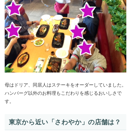
母はドリア、同居人はステーキをオーダーしていました。
ハンバーグ以外のお料理もこだわりを感じるおいしさで
す。
東京から近い「さわやか」の店舗は？