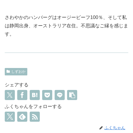
さわやかのハンバーグはオージービーフ100％、そして私
は静岡出身、オーストラリア在住。不思議なご縁を感じま
す。
しずおか
シェアする
ふくちゃんをフォローする
ふくちゃん