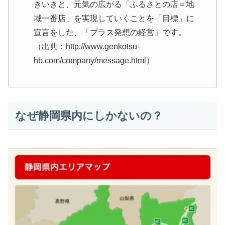
きいきと、元気の広がる「ふるさとの店＝地
域一番店」を実現していくことを「目標」に
宣言をした、「プラス発想の経営」です。
（出典：http://www.genkotsu-
hb.com/company/message.html）
なぜ静岡県内にしかないの？