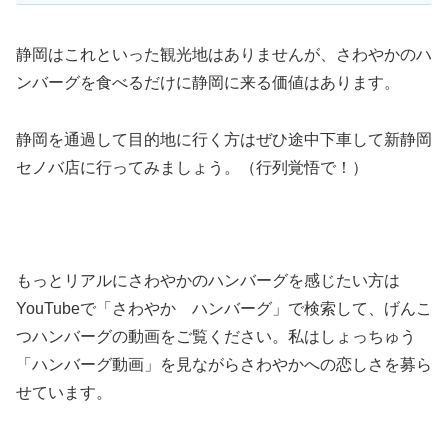
静岡はこれといった観光地はありませんが、さわやかのハ
ンバーグを食べるだけに静岡に来る価値はあります。
静岡を通過して目的地に行く方はぜひ途中下車して新静岡
セノバ店に行ってみましょう。（行列覚悟で！）
もっとリアルにさわやかのハンバーグを感じたい方は
YouTubeで「さわやか ハンバーグ」で検索して、げんこ
つハンバーグの動画をご覧ください。私はしょっちゅう
「ハンバーグ動画」を見ながらさわやかへの恋しさを募ら
せています。