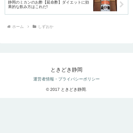
静岡のミカンのお酢【延命酢】ダイエットに効
果的な飲み方はこれだ!
ホーム
しずおか
ときどき静岡
運営者情報・プライバシーポリシー
© 2017 ときどき静岡.