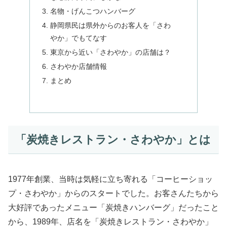
名物・げんこつハンバーグ
静岡県民は県外からのお客人を「さわ
やか」でもてなす
東京から近い「さわやか」の店舗は？
さわやか店舗情報
まとめ
「炭焼きレストラン・さわやか」とは
1977年創業、当時は気軽に立ち寄れる「コーヒーショッ
プ・さわやか」からのスタートでした。お客さんたちから
大好評であったメニュー「炭焼きハンバーグ」だったこと
から、1989年、店名を「炭焼きレストラン・さわやか」