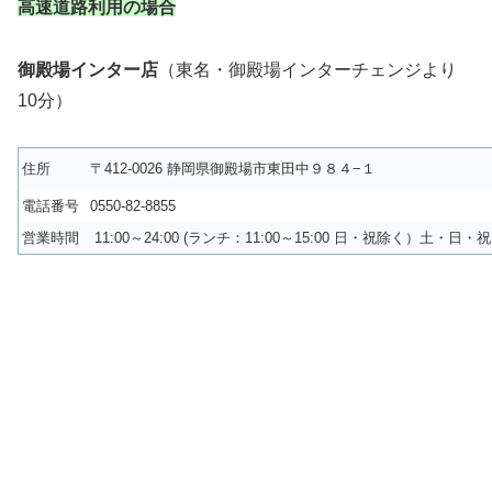
高速道路利用の場合
御殿場インター店
（東名・御殿場インターチェンジより
10分）
住所
〒412-0026 静岡県御殿場市東田中９８４−１
電話番号
0550-82-8855
営業時間
11:00～24:00 (ランチ：11:00～15:00 日・祝除く）土・日・祝