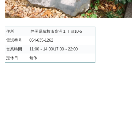
住所
静岡県藤枝市高洲１丁目10-5
電話番号
054-635-1262
営業時間
11:00～14:00/17:00～22:00
定休日
無休