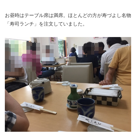
お昼時はテーブル席は満席。ほとんどの方が寿づよし名物
「寿司ランチ」を注文していました。