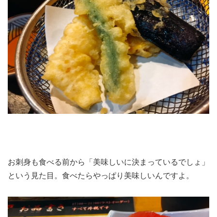
お刺身も食べる前から「美味しいに決まっているでしょ」
という見た目。食べたらやっぱり美味しいんですよ。