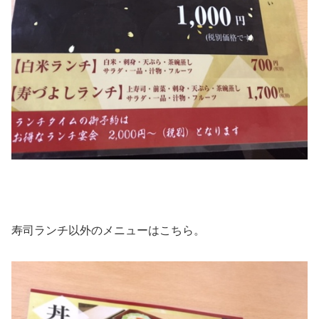
寿司ランチ以外のメニューはこちら。