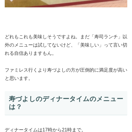
どれもこれも美味しそうですよね。まだ「寿司ランチ」以
外のメニューは試してないけど、「美味しい」って言い切
れる自信ありますもん。
ファミレス行くより寿づよしの方が圧倒的に満足度が高い
と思います。
寿づよしのディナータイムのメニュー
は？
ディナータイムは17時から21時まで。