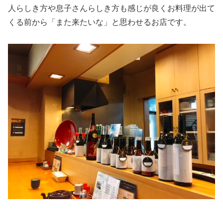
人らしき方や息子さんらしき方も感じが良くお料理が出て
くる前から「また来たいな」と思わせるお店です。