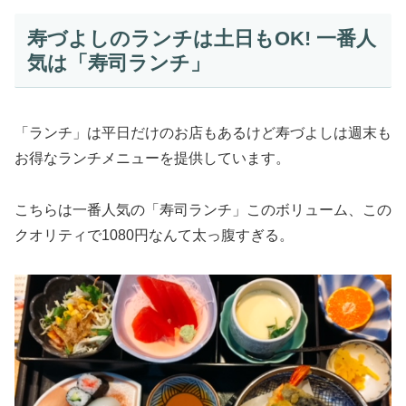
寿づよしのランチは土日もOK! 一番人
気は「寿司ランチ」
「ランチ」は平日だけのお店もあるけど寿づよしは週末も
お得なランチメニューを提供しています。
こちらは一番人気の「寿司ランチ」このボリューム、この
クオリティで1080円なんて太っ腹すぎる。