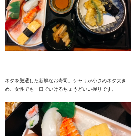
ネタを厳選した新鮮なお寿司。シャリが小さめネタ大き
め、女性でも一口でいけるちょうどいい握りです。