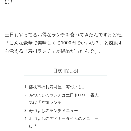
ば！
土日もやってるお得なランチを食べてきたんですけどね、
「こんな豪華で美味しくて1000円でいいの？」と感動す
ら覚える「寿司ランチ」が絶品だったんです。
目次
藤枝市のお寿司屋「寿づよし」
寿づよしのランチは土日もOK! 一番人
気は「寿司ランチ」
寿づよしのランチメニュー
寿づよしのディナータイムのメニュー
は？