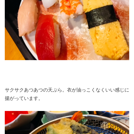
サクサクあつあつの天ぷら。衣が油っこくなくいい感じに
揚がっています。