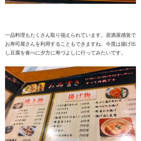
一品料理もたくさん取り揃えられています。居酒屋感覚で
お寿司屋さんを利用することもできますね。今度は揚げ出
し豆腐を食べに夕方に寿づよしに行ってみたいです。