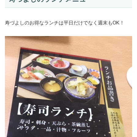
寿づよしのお得なランチは平日だけでなく週末もOK！