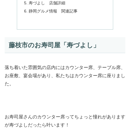
寿づよし 店舗詳細
静岡グルメ情報 関連記事
藤枝市のお寿司屋「寿づよし」
落ち着いた雰囲気の店内にはカウンター席、テーブル席、
お座敷、宴会場があり、私たちはカウンター席に座りまし
た。
お寿司屋さんのカウンター席ってちょっと憧れがあります
が寿づよしだったら叶います！