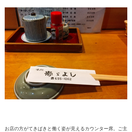
お店の方がてきぱきと働く姿が見えるカウンター席。ご主