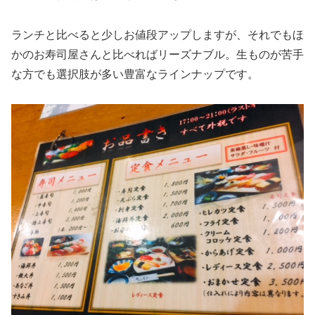
ランチと比べると少しお値段アップしますが、それでもほ
かのお寿司屋さんと比べればリーズナブル。生ものが苦手
な方でも選択肢が多い豊富なラインナップです。