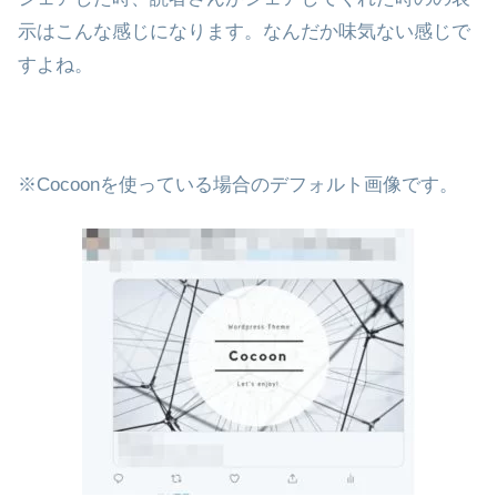
示はこんな感じになります。なんだか味気ない感じで
すよね。
※Cocoonを使っている場合のデフォルト画像です。