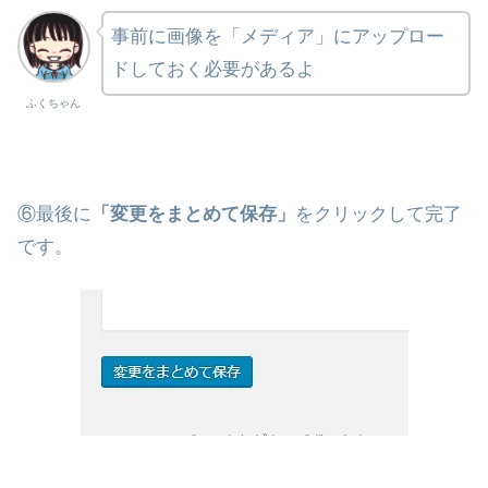
事前に画像を「メディア」にアップロー
ドしておく必要があるよ
ふくちゃん
⑥最後に
「変更をまとめて保存」
をクリックして完了
です。