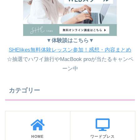
▼体験談はこちら▼
SHElikes無料体験レッスン参加！感想・内容まとめ
☆抽選でハワイ旅行やMacBook proが当たるキャンペ
ーン中
カテゴリー
HOME
ワードプレス