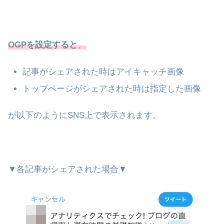
OGPを設定すると
、
記事がシェアされた時はアイキャッチ画像
トップページがシェアされた時は指定した画像
が以下のようにSNS上で表示されます。
▼各記事がシェアされた場合▼