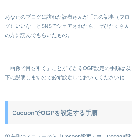
あなたのブログに訪れた読者さんが「この記事（ブロ
グ）いいな」とSNSでシェアされたら、ぜひたくさん
の方に読んでもらいたもの。
「画像で目を引く」ことができるOGP設定の手順は以
下に説明しますので必ず設定しておいてくださいね。
CocoonでOGPを設定する手順
①左側のメニューから
「Cocoon設定」⇒「Cocoon設