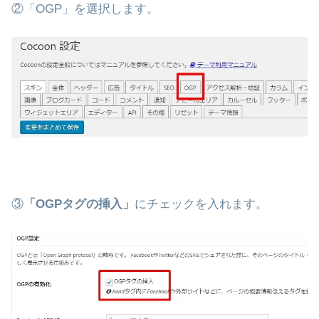
②「OGP」を選択します。
③
「OGPタグの挿入」
にチェックを入れます。