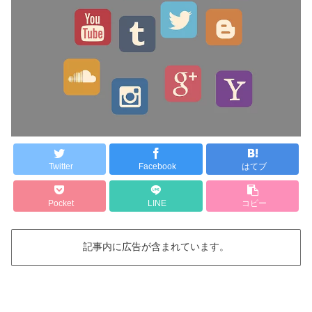
Twitter
Facebook
はてブ
Pocket
LINE
コピー
記事内に広告が含まれています。