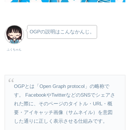
OGPの説明はこんなかんじ。
ふくちゃん
OGPとは「Open Graph protocol」の略称で
す。 FacebookやTwitterなどのSNSでシェアさ
れた際に、そのページのタイトル・URL・概
要・アイキャッチ画像（サムネイル）を意図
した通りに正しく表示させる仕組みです。