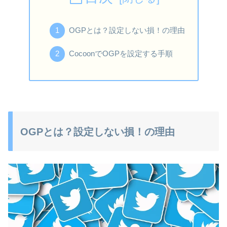
OGPとは？設定しない損！の理由
CocoonでOGPを設定する手順
OGPとは？設定しない損！の理由