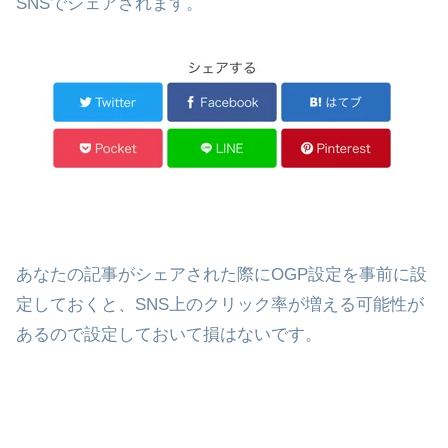
SNSでシェアされます。
あなたの記事がシェアされた際にOGP設定を事前に設
定しておくと、SNS上のクリック率が増える可能性が
あるので設定しておいて損はないです。