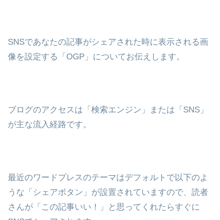
SNSであなたの記事がシェアされた時に表示される画
像を設定する「OGP」についてお伝えします。
ブログのアクセスは「検索エンジン」または「SNS」
が主な流入経路です。
最近のワードプレスのテーマはデフォルトで以下のよ
うな「シェアボタン」が設置されていますので、読者
さんが「この記事いい！」と思ってくれたらすぐに