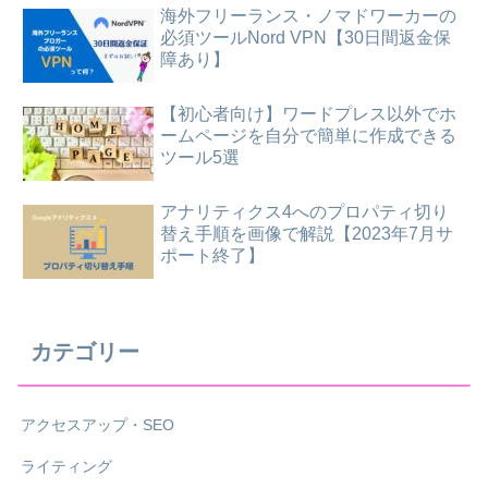
海外フリーランス・ノマドワーカーの
必須ツールNord VPN【30日間返金保
障あり】
【初心者向け】ワードプレス以外でホ
ームページを自分で簡単に作成できる
ツール5選
アナリティクス4へのプロパティ切り
替え手順を画像で解説【2023年7月サ
ポート終了】
カテゴリー
アクセスアップ・SEO
ライティング