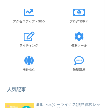
アクセスアップ・SEO
ブログで稼ぐ
ライティング
便利ツール
海外在住
雑談部屋
人気記事
SHElikes(シーライクス)無料体験レッ