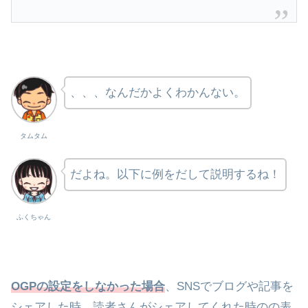
、、、なんだかよくわかんない。
タムタム
だよね。以下に例をだして説明するね！
ふくちゃん
OGPの設定をしなかった場合
、SNSでブログや記事を
シェアした時、読者さんがシェアしてくれた時のの表