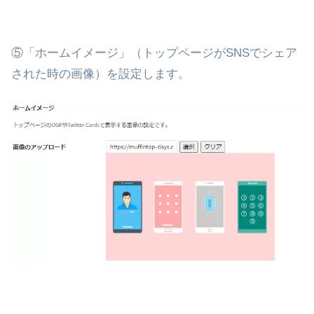
⑤「ホームイメージ」（トップページがSNSでシェア
された時の画像）を設定します。