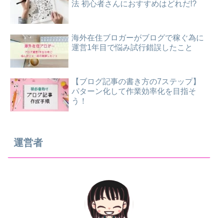
法 初心者さんにおすすめはどれだ!?
海外在住ブロガーがブログで稼ぐ為に
運営1年目で悩み試行錯誤したこと
【ブログ記事の書き方の7ステップ】
パターン化して作業効率化を目指そ
う！
運営者