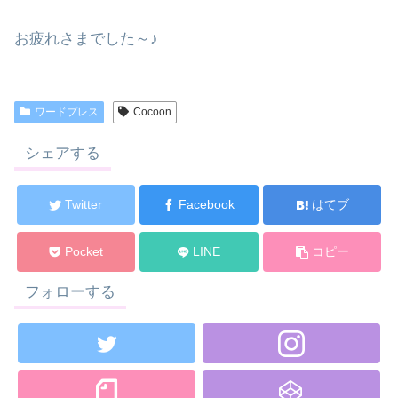
お疲れさまでした～♪
ワードプレス
Cocoon
シェアする
Twitter
Facebook
はてブ
Pocket
LINE
コピー
フォローする