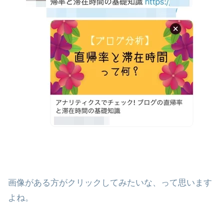
画像がある方がクリックしてみたいな、って思います
よね。