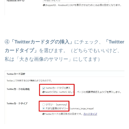
④
「Twitterカードタグの挿入」
にチェック、
「Twitter
カードタイプ」
を選びます。（どちらでもいいけど、
私は「大きな画像のサマリー」にしてます）