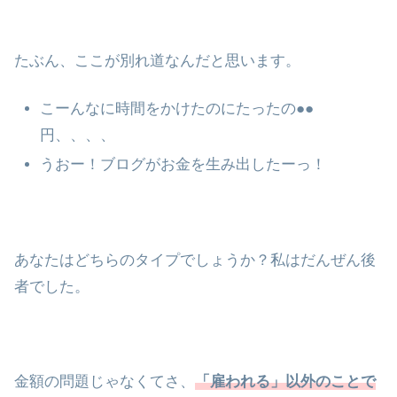
たぶん、ここが別れ道なんだと思います。
こーんなに時間をかけたのにたったの●●
円、、、、
うおー！ブログがお金を生み出したーっ！
あなたはどちらのタイプでしょうか？私はだんぜん後
者でした。
金額の問題じゃなくてさ、
「雇われる」以外のことで