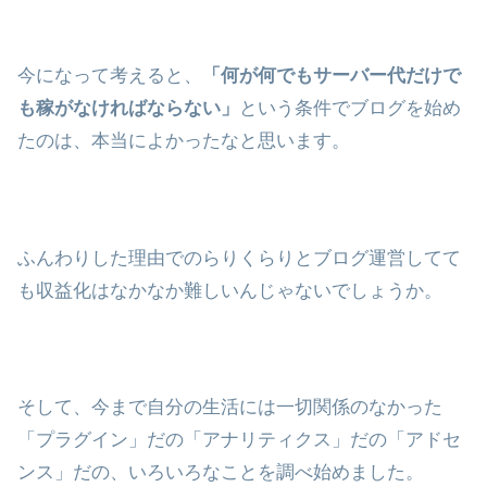
今になって考えると、
「何が何でもサーバー代だけで
も稼がなければならない」
という条件でブログを始め
たのは、本当によかったなと思います。
ふんわりした理由でのらりくらりとブログ運営してて
も収益化はなかなか難しいんじゃないでしょうか。
そして、今まで自分の生活には一切関係のなかった
「プラグイン」だの「アナリティクス」だの「アドセ
ンス」だの、いろいろなことを調べ始めました。