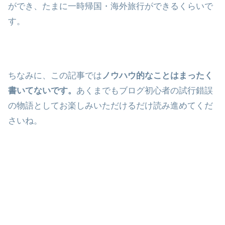
ができ、たまに一時帰国・海外旅行ができるくらいで
す。
ちなみに、この記事では
ノウハウ的なことはまったく
書いてないです。
あくまでもブログ初心者の試行錯誤
の物語としてお楽しみいただけるだけ読み進めてくだ
さいね。