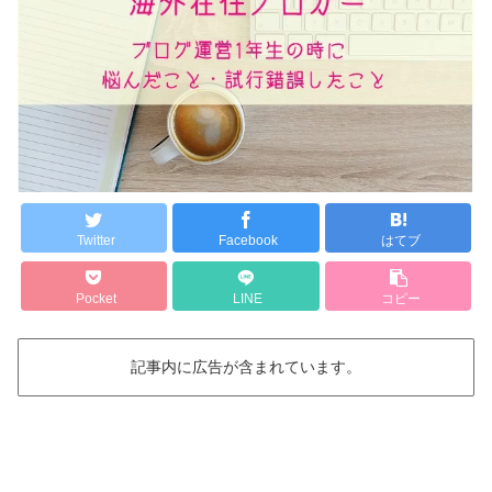
Twitter
Facebook
はてブ
Pocket
LINE
コピー
記事内に広告が含まれています。