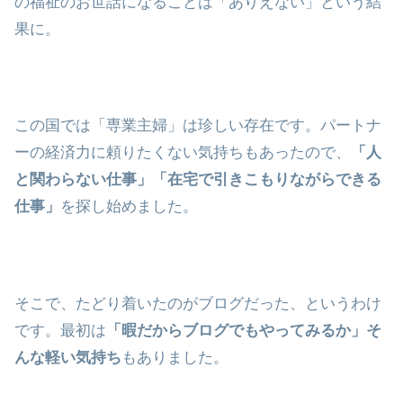
の福祉のお世話になることは「ありえない」という結
果に。
この国では「専業主婦」は珍しい存在です。パートナ
ーの経済力に頼りたくない気持ちもあったので、
「人
と関わらない仕事」「在宅で引きこもりながらできる
仕事」
を探し始めました。
そこで、たどり着いたのがブログだった、というわけ
です。最初は
「暇だからブログでもやってみるか」そ
んな軽い気持ち
もありました。