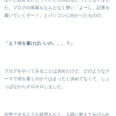
た。ブログの体裁もなんとなく整い「よーし、記事を
書いていくぞー！」とパソコンに向かったものの、
「え？何を書けばいいの、、、？」
ブログをやってみることは決めたけど、どのようなテ
ーマで何を書くのか？はまったく決めてなくて、しょ
っぱなからオロオロしました。
自慢できるような経歴もなく、人様に教えてあげられ