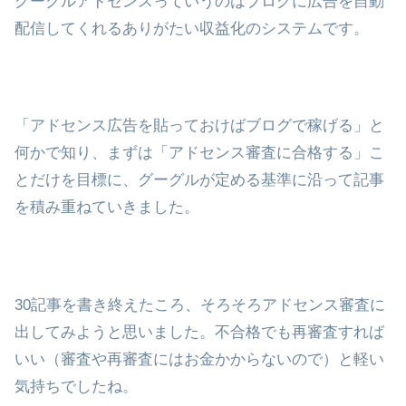
グーグルアドセンスっていうのはブログに広告を自動
配信してくれるありがたい収益化のシステムです。
「アドセンス広告を貼っておけばブログで稼げる」と
何かで知り、まずは「アドセンス審査に合格する」こ
とだけを目標に、グーグルが定める基準に沿って記事
を積み重ねていきました。
30記事を書き終えたころ、そろそろアドセンス審査に
出してみようと思いました。不合格でも再審査すれば
いい（審査や再審査にはお金かからないので）と軽い
気持ちでしたね。