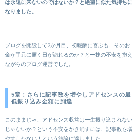
は永遠に来ないのではないか？と絶望に似た気持ちに
なりました。
ブログを開設して2か月目、初報酬に喜ぶも、そのお
金が手元に届く日が訪れるのか？と一抹の不安を抱え
ながらのブログ運営でした。
5章：さらに記事数を増やしアドセンスの最
低振り込み金額に到達
このままじゃ、アドセンス収益は一生振り込まれない
じゃないか？という不安をかき消すには、記事数を増
やすしかない！という結論に達しました。