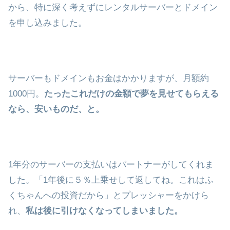
から、特に深く考えずにレンタルサーバーとドメイン
を申し込みました。
サーバーもドメインもお金はかかりますが、月額約
1000円。
たったこれだけの金額で夢を見せてもらえる
なら、安いものだ、と。
1年分のサーバーの支払いはパートナーがしてくれま
した。「1年後に５％上乗せして返してね。これはふ
くちゃんへの投資だから」とプレッシャーをかけら
れ、
私は後に引けなくなってしまいました。