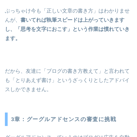
ぶっちゃけ今も「正しい文章の書き方」はわかりませ
んが、
書いてれば執筆スピードは上がっていきます
し、「思考を文字におこす」という作業は慣れていき
ます。
だから、友達に「ブログの書き方教えて」と言われて
も「とりあえず書け」というざっくりとしたアドバイ
スしかできません。
3章：グーグルアドセンスの審査に挑戦