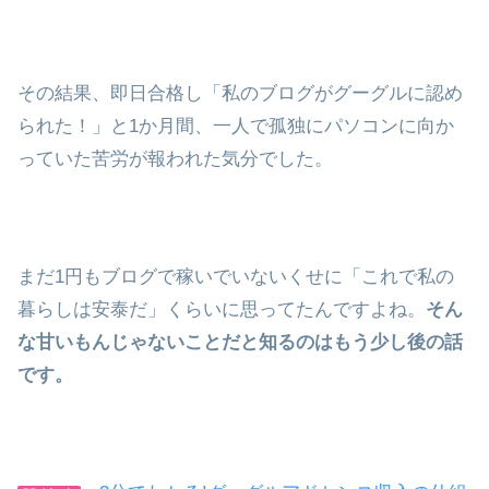
その結果、即日合格し「私のブログがグーグルに認め
られた！」と1か月間、一人で孤独にパソコンに向か
っていた苦労が報われた気分でした。
まだ1円もブログで稼いでいないくせに「これで私の
暮らしは安泰だ」くらいに思ってたんですよね。
そん
な甘いもんじゃないことだと知るのはもう少し後の話
です。