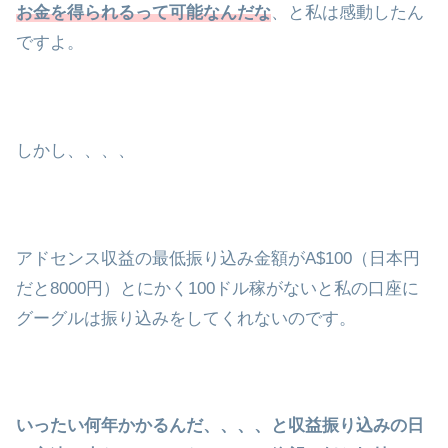
お金を得られるって可能なんだな
、と私は感動したん
ですよ。
しかし、、、、
アドセンス収益の最低振り込み金額がA$100（日本円
だと8000円）とにかく100ドル稼がないと私の口座に
グーグルは振り込みをしてくれないのです。
いったい何年かかるんだ、、、、と収益振り込みの日