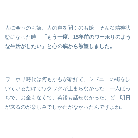
人に会うのも嫌、人の声を聞くのも嫌、そんな精神状
態になった時、
「もう一度、15年前のワーホリのよう
な生活がしたい」と心の底から熱望しました。
ワーホリ時代は何もかもが新鮮で、シドニーの街を歩
いているだけでワクワクが止まらなかった。一人ぼっ
ちで、お金もなくて、英語も話せなかったけど、明日
が来るのが楽しみでしかたがなかったんですよね。