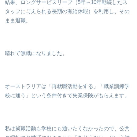
結果、ロングサービスリーブ（5年～10年勤続したス
タッフに与えられる長期の有給休暇）を利用し、その
まま退職。
晴れて無職になりました。
オーストラリアは「再就職活動をする」「職業訓練学
校に通う」という条件付きで失業保険がもらえます。
私は就職活動も学校にも通いたくなかったので、公共