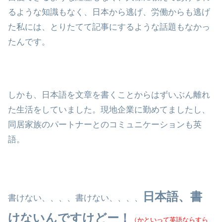
るような知識もなく、日本から逃げ、労働からも逃げ
た私には、とりたてて記事にするような話題もなかっ
たんです。
しかも、日本語を文章を書くことからはずいぶん離れ
た生活をしていました。現地企業に勤めてましたし、
同居家族のパートナーとのコミュニケーションも英
語。
日本語、書
書けない、、、、書けない、、、、
けないんですけどー！
（かといって英語ならすら