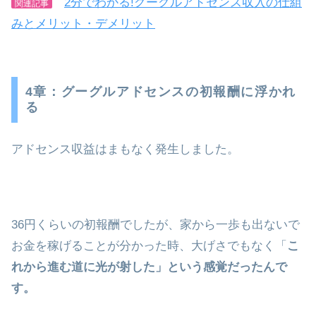
2分でわかる!グーグルアドセンス収入の仕組
関連記事
みとメリット・デメリット
4章：グーグルアドセンスの初報酬に浮かれ
る
アドセンス収益はまもなく発生しました。
36円くらいの初報酬でしたが、家から一歩も出ないで
お金を稼げることが分かった時、大げさでもなく「
こ
れから進む道に光が射した」という感覚だったんで
す。