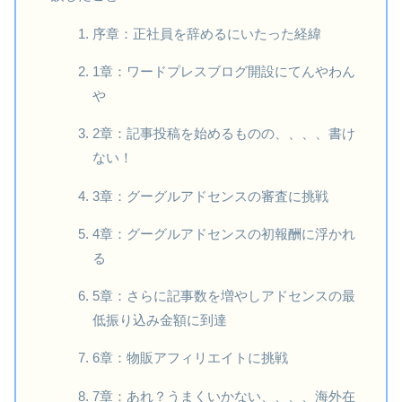
序章：正社員を辞めるにいたった経緯
1章：ワードプレスブログ開設にてんやわん
や
2章：記事投稿を始めるものの、、、、書け
ない！
3章：グーグルアドセンスの審査に挑戦
4章：グーグルアドセンスの初報酬に浮かれ
る
5章：さらに記事数を増やしアドセンスの最
低振り込み金額に到達
6章：物販アフィリエイトに挑戦
7章：あれ？うまくいかない、、、、海外在