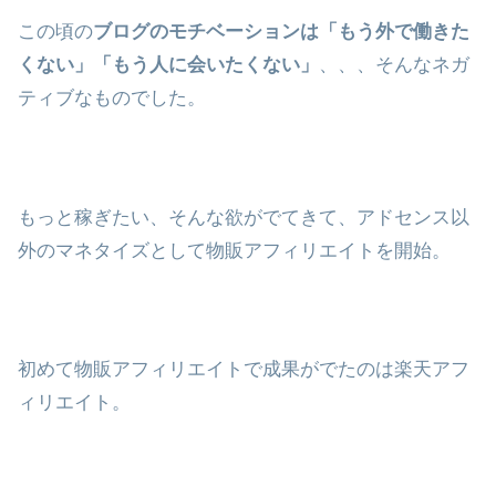
この頃の
ブログのモチベーションは「もう外で働きた
くない」「もう人に会いたくない」
、、、そんなネガ
ティブなものでした。
もっと稼ぎたい、そんな欲がでてきて、アドセンス以
外のマネタイズとして物販アフィリエイトを開始。
初めて物販アフィリエイトで成果がでたのは楽天アフ
ィリエイト。