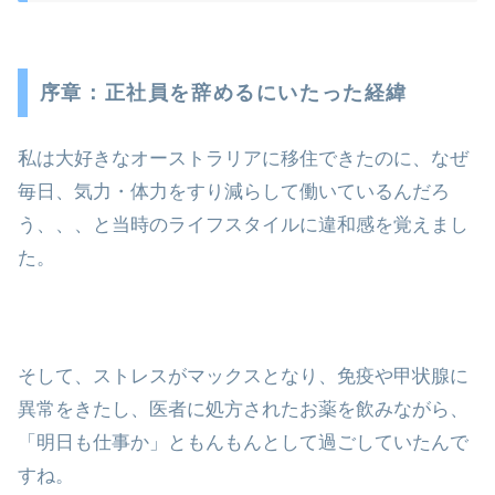
序章：正社員を辞めるにいたった経緯
私は大好きなオーストラリアに移住できたのに、なぜ
毎日、気力・体力をすり減らして働いているんだろ
う、、、と当時のライフスタイルに違和感を覚えまし
た。
そして、ストレスがマックスとなり、免疫や甲状腺に
異常をきたし、医者に処方されたお薬を飲みながら、
「明日も仕事か」ともんもんとして過ごしていたんで
すね。