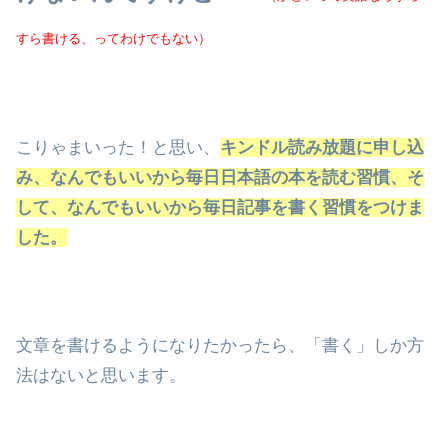
すら書ける、ってわけでもない）
こりゃまいった！と思い、
キンドル読み放題に申し込
み、なんでもいいから毎日日本語の本を読む習慣、そ
して、なんでもいいから毎日記事を書く習慣をつけま
した。
文章を書けるようになりたかったら、「書く」しか方
法はないと思います。