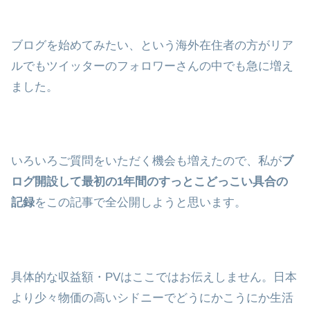
ブログを始めてみたい、という海外在住者の方がリア
ルでもツイッターのフォロワーさんの中でも急に増え
ました。
いろいろご質問をいただく機会も増えたので、私が
ブ
ログ開設して最初の1年間のすっとこどっこい具合の
記録
をこの記事で全公開しようと思います。
具体的な収益額・PVはここではお伝えしません。日本
より少々物価の高いシドニーでどうにかこうにか生活