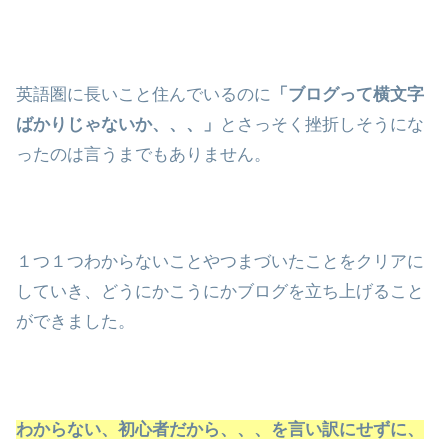
英語圏に長いこと住んでいるのに
「ブログって横文字
ばかりじゃないか、、、」
とさっそく挫折しそうにな
ったのは言うまでもありません。
１つ１つわからないことやつまづいたことをクリアに
していき、どうにかこうにかブログを立ち上げること
ができました。
わからない、初心者だから、、、を言い訳にせずに、