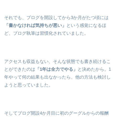
それでも、ブログを開設してから3か月がたつ頃には
「書かなければ気持ちが悪い」
という感覚になるほ
ど、ブログ執筆は習慣化されていました。
アクセスも収益もない、そんな状態でも書き続けるこ
とができたのは
「1年は全力でやる」
と決めたから。1
年やって何の結果も出なかったら、他の方法も検討し
ようと思っていました。
そしてブログ開設4か月目に初のグーグルからの報酬