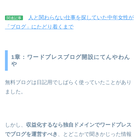
人と関わらない仕事を探していた中年女性が
関連記事
「ブログ」にたどり着くまで
1章：ワードプレスブログ開設にてんやわん
や
無料ブログは日記用でしばらく使っていたことがあり
ました。
しかし、
収益化するなら独自ドメインでワードプレス
でブログを運営すべき
、とどこかで聞きかじった情報