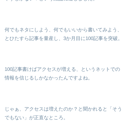
何でもネタにしよう、何でもいいから書いてみよう、
とひたすら記事を量産し、3か月目に100記事を突破。
100記事書けばアクセスが増える、というネットでの
情報を信じるしかなかったんですよね。
じゃぁ、アクセスは増えたのか？と聞かれると「そう
でもない」が正直なところ。