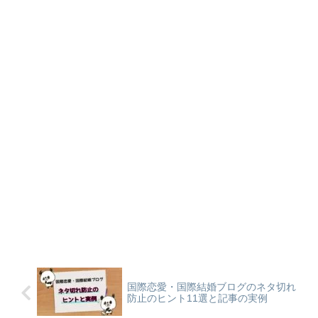
国際恋愛・国際結婚ブログのネタ切れ
防止のヒント11選と記事の実例