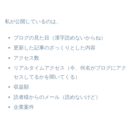
私が公開しているのは、
ブログの見た目（漢字読めないからね）
更新した記事のざっくりとした内容
アクセス数
リアルタイムアクセス（今、何名がブログにアク
セスしてるかを聞いてくる）
収益額
読者様からのメール（読めないけど）
企業案件