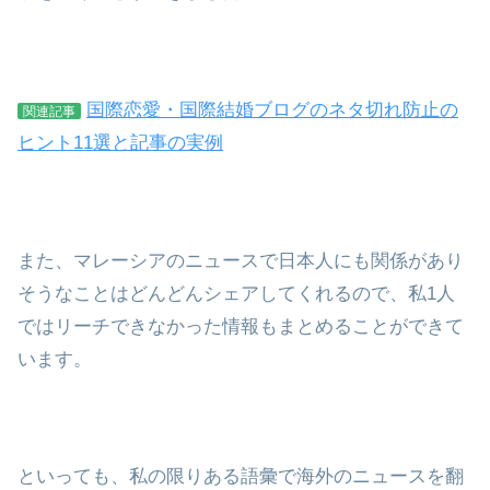
国際恋愛・国際結婚ブログのネタ切れ防止の
関連記事
ヒント11選と記事の実例
また、マレーシアのニュースで日本人にも関係があり
そうなことはどんどんシェアしてくれるので、私1人
ではリーチできなかった情報もまとめることができて
います。
といっても、私の限りある語彙で海外のニュースを翻