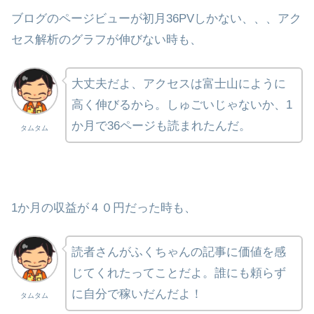
ブログのページビューが初月36PVしかない、、、アク
セス解析のグラフが伸びない時も、
大丈夫だよ、アクセスは富士山にように
高く伸びるから。しゅごいじゃないか、1
か月で36ページも読まれたんだ。
タムタム
1か月の収益が４０円だった時も、
読者さんがふくちゃんの記事に価値を感
じてくれたってことだよ。誰にも頼らず
に自分で稼いだんだよ！
タムタム