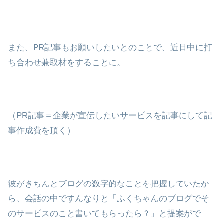
また、PR記事もお願いしたいとのことで、近日中に打
ち合わせ兼取材をすることに。
（PR記事＝企業が宣伝したいサービスを記事にして記
事作成費を頂く）
彼がきちんとブログの数字的なことを把握していたか
ら、会話の中ですんなりと「ふくちゃんのブログでそ
のサービスのこと書いてもらったら？」と提案がで