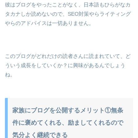
彼はブログをやったことがなく、日本語もひらがなカ
タカナしか読めないので、SEO対策やらライティング
やらのアドバイスは一切ありません。
このブログがどれだけの読者さんに読まれていて、ど
ういう成長をしていくか？に興味があるんでしょう
ね。
家族にブログを公開するメリット①無条
件に褒めてくれる、励ましてくれるので
気分よく継続できる