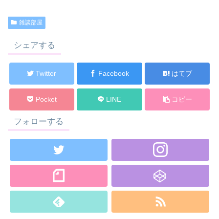
雑談部屋
シェアする
Twitter
Facebook
はてブ
Pocket
LINE
コピー
フォローする