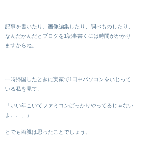
記事を書いたり、画像編集したり、調べものしたり、
なんだかんだとブログを1記事書くには時間がかかり
ますからね。
一時帰国したときに実家で1日中パソコンをいじって
いる私を見て、
「いい年こいてファミコンばっかりやってるじゃない
よ、、、」
とでも両親は思ったことでしょう。