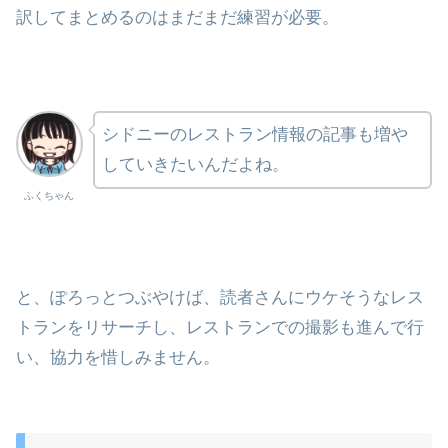
訳してまとめるのはまだまだ練習が必要。
シドニーのレストラン情報の記事も増や
していきたいんだよね。
ふくちゃん
と、ぽろっとつぶやけば、読者さんにウケそうなレス
トランをリサーチし、レストランでの撮影も進んで行
い、協力を惜しみません。