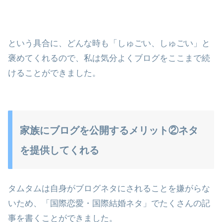
という具合に、どんな時も「しゅごい、しゅごい」と
褒めてくれるので、私は気分よくブログをここまで続
けることができました。
家族にブログを公開するメリット②ネタ
を提供してくれる
タムタムは自身がブログネタにされることを嫌がらな
いため、「国際恋愛・国際結婚ネタ」でたくさんの記
事を書くことができました。