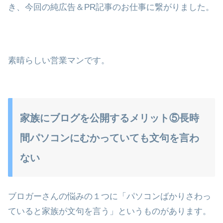
き、今回の純広告＆PR記事のお仕事に繋がりました。
素晴らしい営業マンです。
家族にブログを公開するメリット⑤長時
間パソコンにむかっていても文句を言わ
ない
ブロガーさんの悩みの１つに「パソコンばかりさわっ
ていると家族が文句を言う」というものがあります。