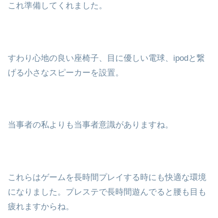
これ準備してくれました。
すわり心地の良い座椅子、目に優しい電球、ipodと繋
げる小さなスピーカーを設置。
当事者の私よりも当事者意識がありますね。
これらはゲームを長時間プレイする時にも快適な環境
になりました。プレステで長時間遊んでると腰も目も
疲れますからね。