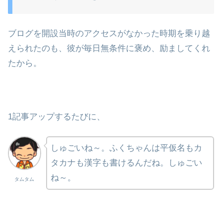
ブログを開設当時のアクセスがなかった時期を乗り越
えられたのも、彼が毎日無条件に褒め、励ましてくれ
たから。
1記事アップするたびに、
しゅごいね～。ふくちゃんは平仮名もカ
タカナも漢字も書けるんだね。しゅごい
ね～。
タムタム