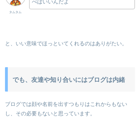
べばいいんだよ
タムタム
と、いい意味でほっといてくれるのはありがたい。
でも、友達や知り合いにはブログは内緒
ブログでは顔や名前を出すつもりはこれからもない
し、その必要もないと思っています。