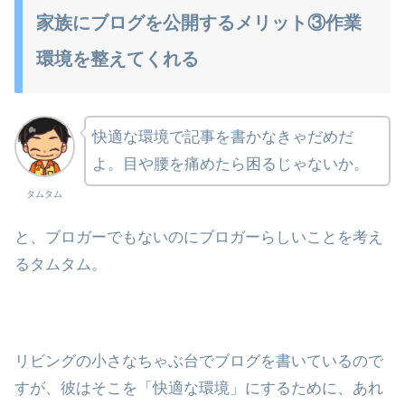
家族にブログを公開するメリット③作業
環境を整えてくれる
快適な環境で記事を書かなきゃだめだ
よ。目や腰を痛めたら困るじゃないか。
タムタム
と、ブロガーでもないのにブロガーらしいことを考え
るタムタム。
リビングの小さなちゃぶ台でブログを書いているので
すが、彼はそこを「快適な環境」にするために、あれ