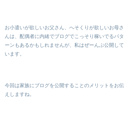
お小遣いが欲しいお父さん、へそくりが欲しいお母さ
んは、配偶者に内緒でブログでこっそり稼いでるパタ
ーンもあるかもしれませんが、私はぜーんぶ公開して
います。
今回は家族にブログを公開することのメリットをお伝
えしますね。