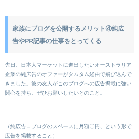
家族にブログを公開するメリット④純広
告やPR記事の仕事をとってくる
先日、日本人マーケットに進出したいオーストラリア
企業の純広告のオファーがタムタム経由で飛び込んで
きました。彼の友人がこのブログへの広告掲載に強い
関心を持ち、ぜひお願いしたいとのこと。
（純広告＝ブログのスペースに月額〇円、という形で
広告を掲載すること）