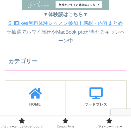
▼体験談はこちら▼
SHElikes無料体験レッスン参加！感想・内容まとめ
☆抽選でハワイ旅行やMacBook proが当たるキャンペ
ーン中
カテゴリー
HOME
ワードプレス
プロフィール・このブログについて
Contact Form
プライバシーポリシー