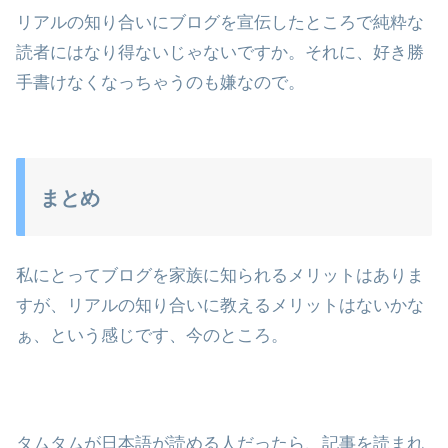
リアルの知り合いにブログを宣伝したところで純粋な
読者にはなり得ないじゃないですか。それに、好き勝
手書けなくなっちゃうのも嫌なので。
まとめ
私にとってブログを家族に知られるメリットはありま
すが、リアルの知り合いに教えるメリットはないかな
ぁ、という感じです、今のところ。
タムタムが日本語が読める人だったら、記事を読まれ