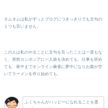
タムタムは私がずっとブログにつきっきりでも文句の
１つも言いません。
この人は私のやることに文句を言ったことは一度もな
く、突然カンボジアに一人旅を決めても、仕事を辞め
ても、夜中までオンライン麻雀に夢中になりお腹が空
いてラーメンを作り始めても、
ふくちゃんがハッピーになれることを選