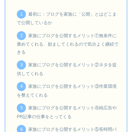
最初に：ブログを家族に「公開」とはどこま
で公開しているか
家族にブログを公開するメリット①無条件に
褒めてくれる、励ましてくれるので気分よく継続で
きる
家族にブログを公開するメリット②ネタを提
供してくれる
家族にブログを公開するメリット③作業環境
を整えてくれる
家族にブログを公開するメリット④純広告や
PR記事の仕事をとってくる
家族にブログを公開するメリット⑤長時間パ