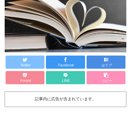
Twitter
Facebook
はてブ
Pocket
LINE
コピー
記事内に広告が含まれています。