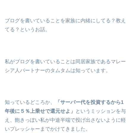
ブログを書いていることを家族に内緒にしてる？教え
てる？というお話。
私がブログを書いていることは同居家族であるマレー
シア人パートナーのタムタムは知っています。
知っているどころか、
「サーバー代を投資するから1
年後に５％上乗せで還元せよ」
というミッションを与
え、飽きっぽい私が中途半端で投げ出さないように軽
いプレッシャーまでかけてきました。