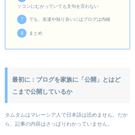
ソコンにむかっていても文句を言わない
でも、友達や知り合いにはブログは内緒
まとめ
最初に：ブログを家族に「公開」とはど
こまで公開しているか
タムタムはマレーシア人で日本語は読めません。だか
ら、記事の内容はさっぱりわかっていません。